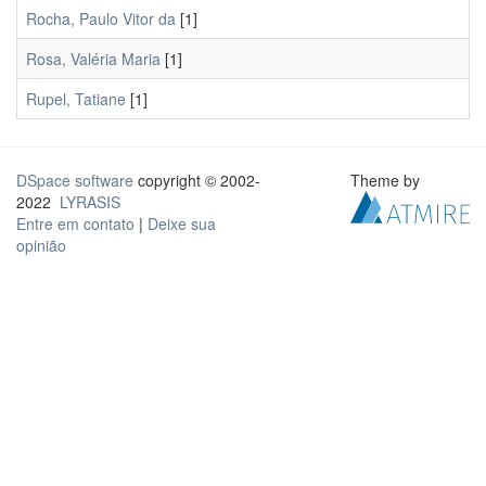
Rocha, Paulo Vitor da
[1]
Rosa, Valéria Maria
[1]
Rupel, Tatiane
[1]
DSpace software
copyright © 2002-
Theme by
2022
LYRASIS
Entre em contato
|
Deixe sua
opinião