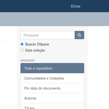
Entrar
Buscar DSpace
Esta coleção
NAVEGAR
Todo o repositório
Comunidades e Coleções
Por data do documento
Autores
Títulos