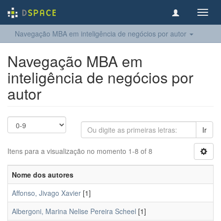
Toggl
navig
Navegação MBA em inteligência de negócios por autor
Navegação MBA em
inteligência de negócios por
autor
Ir
Itens para a visualização no momento 1-8 of 8
Nome dos autores
Affonso, Jivago Xavier
[1]
Albergoni, Marina Nelise Pereira Scheel
[1]