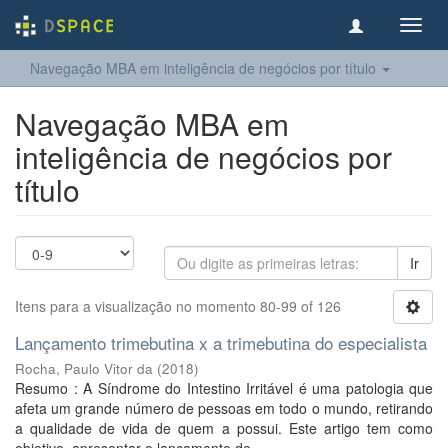
Toggl
navig
Navegação MBA em inteligência de negócios por título
Navegação MBA em
inteligência de negócios por
título
Ir
Itens para a visualização no momento 80-99 of 126
Lançamento trimebutina x a trimebutina do especialista
Rocha, Paulo Vitor da
(
2018
)
Resumo : A Síndrome do Intestino Irritável é uma patologia que
afeta um grande número de pessoas em todo o mundo, retirando
a qualidade de vida de quem a possui. Este artigo tem como