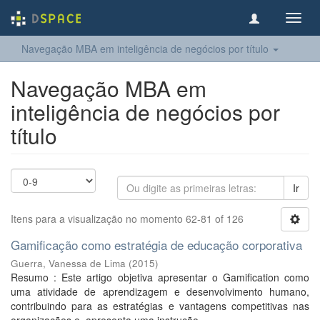
Toggl
navig
Navegação MBA em inteligência de negócios por título
Navegação MBA em
inteligência de negócios por
título
Ir
Itens para a visualização no momento 62-81 of 126
Gamificação como estratégia de educação corporativa
Guerra, Vanessa de Lima
(
2015
)
Resumo : Este artigo objetiva apresentar o Gamification como
uma atividade de aprendizagem e desenvolvimento humano,
contribuindo para as estratégias e vantagens competitivas nas