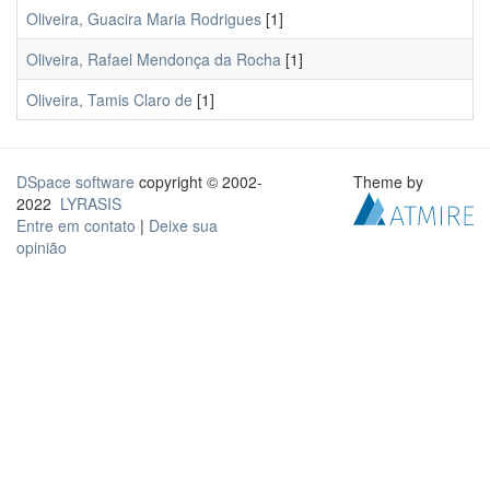
Oliveira, Guacira Maria Rodrigues
[1]
Oliveira, Rafael Mendonça da Rocha
[1]
Oliveira, Tamis Claro de
[1]
DSpace software
copyright © 2002-
Theme by
2022
LYRASIS
Entre em contato
|
Deixe sua
opinião