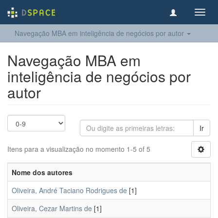
Toggl
navig
Navegação MBA em inteligência de negócios por autor
Navegação MBA em
inteligência de negócios por
autor
Ir
Itens para a visualização no momento 1-5 of 5
Nome dos autores
Oliveira, André Taciano Rodrigues de
[1]
Oliveira, Cezar Martins de
[1]