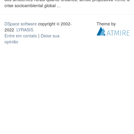
crise socioambiental global ...
DSpace software
copyright © 2002-
Theme by
2022
LYRASIS
Entre em contato
|
Deixe sua
opinião