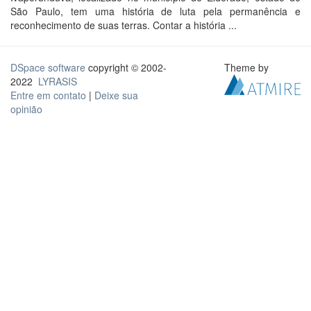
São Paulo, tem uma história de luta pela permanência e
reconhecimento de suas terras. Contar a história ...
DSpace software
copyright © 2002-
Theme by
2022
LYRASIS
Entre em contato
|
Deixe sua
opinião