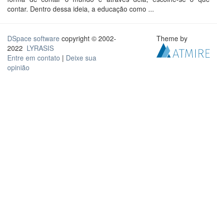
contar. Dentro dessa ideia, a educação como ...
DSpace software
copyright © 2002-
Theme by
2022
LYRASIS
Entre em contato
|
Deixe sua
opinião