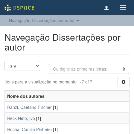
Toggl
navig
Navegação Dissertações por autor
Navegação Dissertações por
autor
Ir
Itens para a visualização no momento 1-7 of 7
Nome dos autores
Ranzi, Caetano Fischer
[1]
Reck Neto, Ivo
[1]
Rocha, Camila Pinheiro
[1]