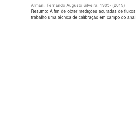
Armani, Fernando Augusto Silveira, 1985-
(
2019
)
Resumo: A fim de obter medições acuradas de fluxos
trabalho uma técnica de calibração em campo do anal