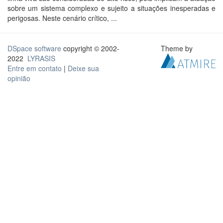
sobre um sistema complexo e sujeito a situações inesperadas e
perigosas. Neste cenário crítico, ...
DSpace software
copyright © 2002-
Theme by
2022
LYRASIS
Entre em contato
|
Deixe sua
opinião