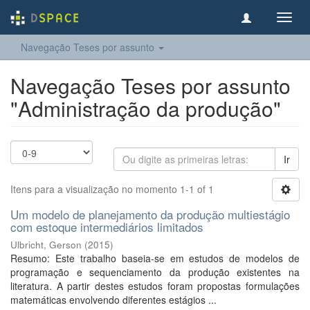
Toggl
navig
Navegação Teses por assunto
Navegação Teses por assunto
"Administração da produção"
Ir
Itens para a visualização no momento 1-1 of 1
Um modelo de planejamento da produção multiestágio
com estoque intermediários limitados
Ulbricht, Gerson
(
2015
)
Resumo: Este trabalho baseia-se em estudos de modelos de
programação e sequenciamento da produção existentes na
literatura. A partir destes estudos foram propostas formulações
matemáticas envolvendo diferentes estágios ...