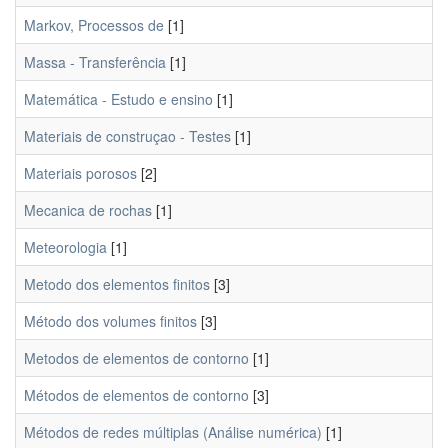
Markov, Processos de
[1]
Massa - Transferência
[1]
Matemática - Estudo e ensino
[1]
Materiais de construçao - Testes
[1]
Materiais porosos
[2]
Mecanica de rochas
[1]
Meteorologia
[1]
Metodo dos elementos finitos
[3]
Método dos volumes finitos
[3]
Metodos de elementos de contorno
[1]
Métodos de elementos de contorno
[3]
Métodos de redes múltiplas (Análise numérica)
[1]