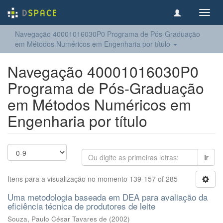
Toggl
navig
Navegação 40001016030P0 Programa de Pós-Graduação
em Métodos Numéricos em Engenharia por título
Navegação 40001016030P0
Programa de Pós-Graduação
em Métodos Numéricos em
Engenharia por título
Ir
Itens para a visualização no momento 139-157 of 285
Uma metodologia baseada em DEA para avaliação da
eficiência técnica de produtores de leite
Souza, Paulo César Tavares de
(
2002
)