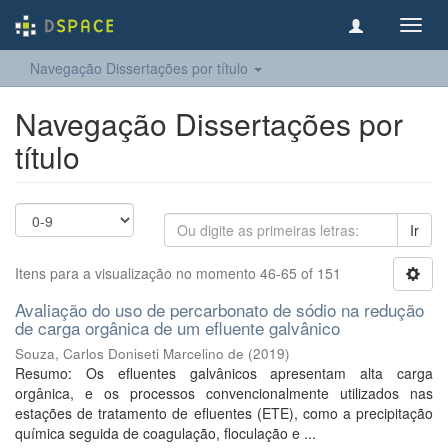
Toggl
navig
Navegação Dissertações por título
Navegação Dissertações por
título
Ir
Itens para a visualização no momento 46-65 of 151
Avaliação do uso de percarbonato de sódio na redução
de carga orgânica de um efluente galvânico
Souza, Carlos Doniseti Marcelino de
(
2019
)
Resumo: Os efluentes galvânicos apresentam alta carga
orgânica, e os processos convencionalmente utilizados nas
estações de tratamento de efluentes (ETE), como a precipitação
química seguida de coagulação, floculação e ...