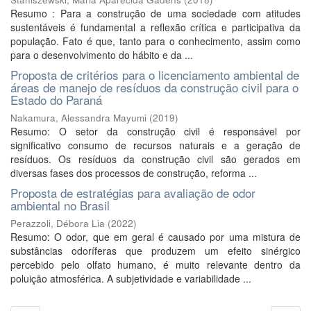
Resumo : Para a construção de uma sociedade com atitudes
sustentáveis é fundamental a reflexão crítica e participativa da
população. Fato é que, tanto para o conhecimento, assim como
para o desenvolvimento do hábito e da ...
Proposta de critérios para o licenciamento ambiental de
áreas de manejo de resíduos da construção civil para o
Estado do Paraná
Nakamura, Alessandra Mayumi
(
2019
)
Resumo: O setor da construção civil é responsável por
significativo consumo de recursos naturais e a geração de
resíduos. Os resíduos da construção civil são gerados em
diversas fases dos processos de construção, reforma ...
Proposta de estratégias para avaliação de odor
ambiental no Brasil
Perazzoli, Débora Lia
(
2022
)
Resumo: O odor, que em geral é causado por uma mistura de
substâncias odoríferas que produzem um efeito sinérgico
percebido pelo olfato humano, é muito relevante dentro da
poluição atmosférica. A subjetividade e variabilidade ...