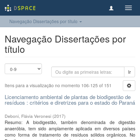
Toggl
navig
Navegação Dissertações por título
Navegação Dissertações por
título
Ir
Itens para a visualização no momento 106-125 of 151
Licenciamento ambiental de plantas de biodigestão de
resíduos : critérios e diretrizes para o estado do Paraná
Deboni, Flávia Veronesi
(
2017
)
Resumo: A biodigestão, também denominada de digestão
anaeróbia, tem sido amplamente aplicada em diversos países
como forma de tratamento de resíduos sólidos orgânicos. No