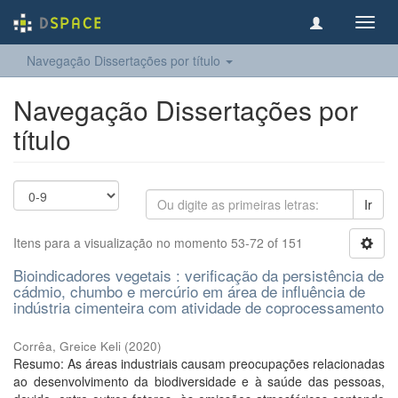
Toggl
navig
Navegação Dissertações por título
Navegação Dissertações por
título
Ir
Itens para a visualização no momento 53-72 of 151
Bioindicadores vegetais : verificação da persistência de
cádmio, chumbo e mercúrio em área de influência de
indústria cimenteira com atividade de coprocessamento
Corrêa, Greice Keli
(
2020
)
Resumo: As áreas industriais causam preocupações relacionadas
ao desenvolvimento da biodiversidade e à saúde das pessoas,