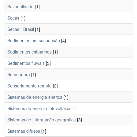
Sazonalidade
[1]
Secas
[1]
Secas - Brasil
[1]
Sedimentos em suspensão
[4]
Sedimentos estuarinos
[1]
Sedimentos fluviais
[3]
Semeadura
[1]
Sensoriamento remoto
[2]
Sistemas de energia eletrica
[1]
Sistemas de energia fotovoltaica
[1]
Sistemas de informação geográfica
[3]
Sistemas difusos
[1]