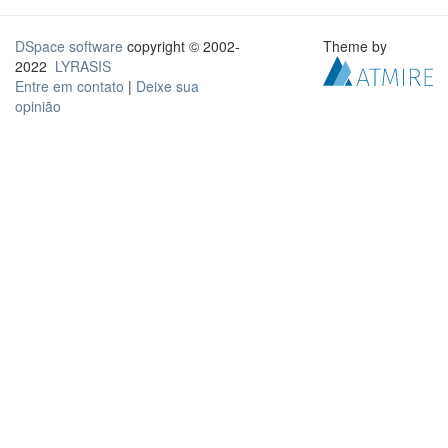
DSpace software
copyright © 2002-
Theme by
2022
LYRASIS
Entre em contato
|
Deixe sua
opinião