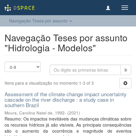
Toggl
navig
Navegação Teses por assunto
Navegação Teses por assunto
"Hidrologia - Modelos"
Ir
Itens para a visualização no momento 1-3 of 3
Assessment of the climate change impact uncertainty
cascade on the river discharge : a study case in
southern Brazil
Moura, Carolina Natel de, 1992-
(
2021
)
Resumo: Os impactos inevitáveis das mudanças climáticas sobre
os recursos hídricos já são visíveis. As principais consequências
são o aumento da ocorrência e magnitude de eventos