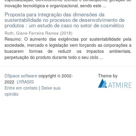
inovação tecnológica e organizacional, sendo este ...
Proposta para integração das dimensões da
sustentabilidade no processo de desenvolvimento de
produtos : um estudo de caso no setor de cosmético
Roth, Giane Ferreira Ramos
(
2018
)
Resumo: O aumento das exigências por sustentabilidade pela
sociedade, mercado e legislação vem forçando as corporações a
buscarem formas de reduzir os impactos ambientais,
perpetuação do produto durante todo o seu ciclo ...
DSpace software
copyright © 2002-
Theme by
2022
LYRASIS
Entre em contato
|
Deixe sua
opinião