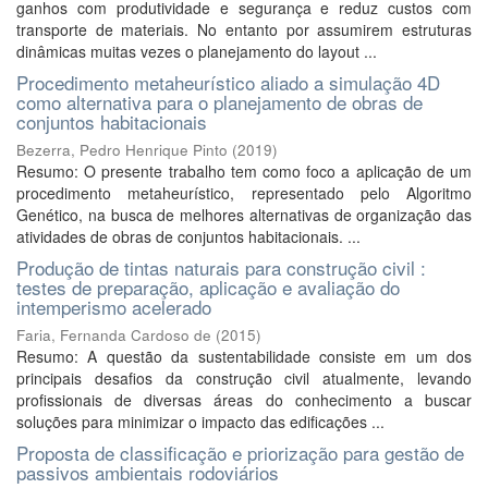
ganhos com produtividade e segurança e reduz custos com
transporte de materiais. No entanto por assumirem estruturas
dinâmicas muitas vezes o planejamento do layout ...
Procedimento metaheurístico aliado a simulação 4D
como alternativa para o planejamento de obras de
conjuntos habitacionais
Bezerra, Pedro Henrique Pinto
(
2019
)
Resumo: O presente trabalho tem como foco a aplicação de um
procedimento metaheurístico, representado pelo Algoritmo
Genético, na busca de melhores alternativas de organização das
atividades de obras de conjuntos habitacionais. ...
Produção de tintas naturais para construção civil :
testes de preparação, aplicação e avaliação do
intemperismo acelerado
Faria, Fernanda Cardoso de
(
2015
)
Resumo: A questão da sustentabilidade consiste em um dos
principais desafios da construção civil atualmente, levando
profissionais de diversas áreas do conhecimento a buscar
soluções para minimizar o impacto das edificações ...
Proposta de classificação e priorização para gestão de
passivos ambientais rodoviários