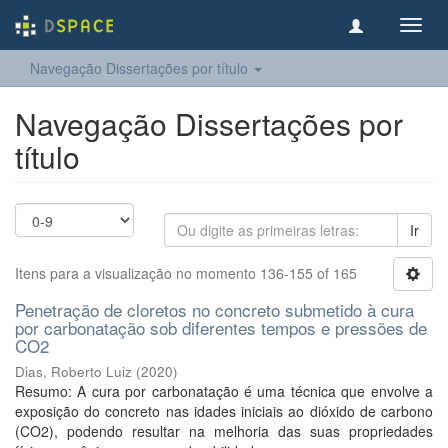
Toggl
navig
Navegação Dissertações por título
Navegação Dissertações por
título
Ir
Itens para a visualização no momento 136-155 of 165
Penetração de cloretos no concreto submetido à cura
por carbonatação sob diferentes tempos e pressões de
CO2
Dias, Roberto Luiz
(
2020
)
Resumo: A cura por carbonatação é uma técnica que envolve a
exposição do concreto nas idades iniciais ao dióxido de carbono
(CO2), podendo resultar na melhoria das suas propriedades