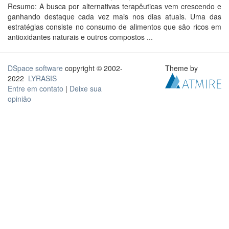
Resumo: A busca por alternativas terapêuticas vem crescendo e
ganhando destaque cada vez mais nos dias atuais. Uma das
estratégias consiste no consumo de alimentos que são ricos em
antioxidantes naturais e outros compostos ...
DSpace software
copyright © 2002-
Theme by
2022
LYRASIS
Entre em contato
|
Deixe sua
opinião