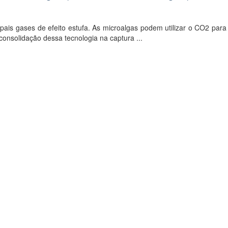
ais gases de efeito estufa. As microalgas podem utilizar o CO2 para
 consolidação dessa tecnologia na captura ...