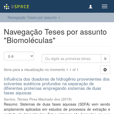
Toggl
navig
Navegação Teses por assunto
Navegação Teses por assunto
"Biomoléculas"
Ir
Itens para a visualização no momento 1-1 of 1
Influência dos doadores de hidrogênio provenientes dos
solventes eutéticos profundos na separação de
diferentes proteínas empregando sistemas de duas
fases aquosas
Santos, Tâmisa Pires Machado dos
(
2019
)
Resumo: Sistemas de duas fases aquosas (SDFA) vem sendo
amplamente aplicados em estudos de processos de extração e