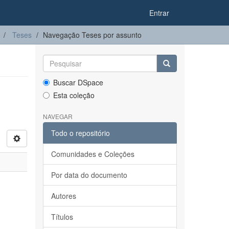
Entrar
Teses
Navegação Teses por assunto
Buscar DSpace
Esta coleção
NAVEGAR
Todo o repositório
Comunidades e Coleções
Por data do documento
Autores
Títulos