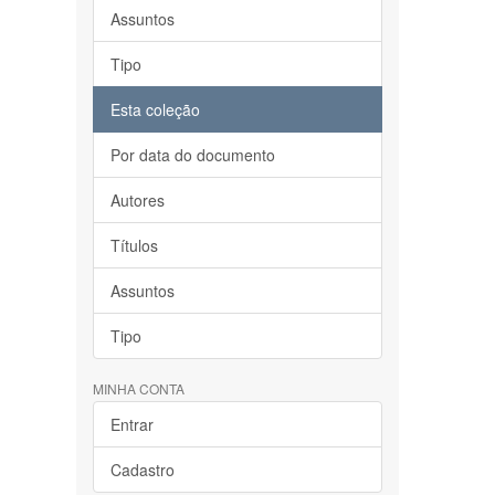
Assuntos
Tipo
Esta coleção
Por data do documento
Autores
Títulos
Assuntos
Tipo
MINHA CONTA
Entrar
Cadastro