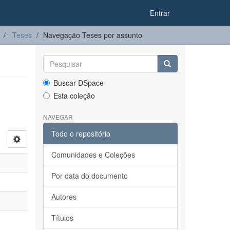
Entrar
Teses
Navegação Teses por assunto
Buscar DSpace
Esta coleção
NAVEGAR
Todo o repositório
Comunidades e Coleções
Por data do documento
Autores
Títulos