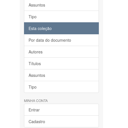
Assuntos
Tipo
Esta coleção
Por data do documento
Autores
Títulos
Assuntos
Tipo
MINHA CONTA
Entrar
Cadastro