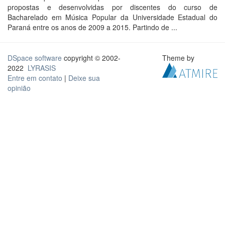
propostas e desenvolvidas por discentes do curso de
Bacharelado em Música Popular da Universidade Estadual do
Paraná entre os anos de 2009 a 2015. Partindo de ...
DSpace software
copyright © 2002-
Theme by
2022
LYRASIS
Entre em contato
|
Deixe sua
opinião