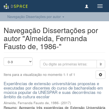
Toggl
navig
Navegação Dissertações por autor
Navegação Dissertações por
autor "Almeida, Fernanda
Fausto de, 1986-"
Ir
Itens para a visualização no momento 1-1 of 1
Experiências de extensão universitárias propostas e
executadas por discentes do curso de bacharelado em
música popular da UNESPAR e suas decorrências no
âmbito da cultura escolar
Almeida, Fernanda Fausto de, 1986-
(
2017
)
Resumo: Apresenta três experiências de Extensão Universitária