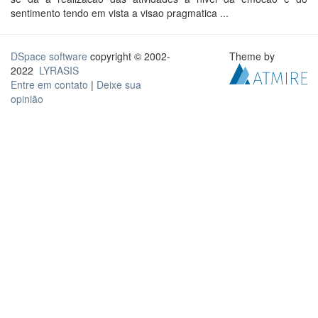
sentimento tendo em vista a visao pragmatica ...
DSpace software
copyright © 2002-
Theme by
2022
LYRASIS
Entre em contato
|
Deixe sua
opinião