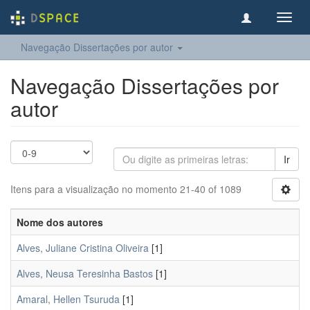
Toggl
navig
Navegação Dissertações por autor
Navegação Dissertações por
autor
Ir
Itens para a visualização no momento 21-40 of 1089
Nome dos autores
Alves, Juliane Cristina Oliveira
[1]
Alves, Neusa Teresinha Bastos
[1]
Amaral, Hellen Tsuruda
[1]