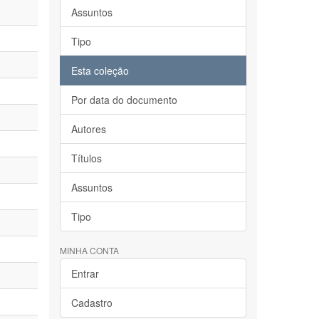
Assuntos
Tipo
Esta coleção
Por data do documento
Autores
Títulos
Assuntos
Tipo
MINHA CONTA
Entrar
Cadastro