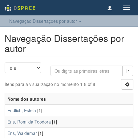
Toggl
navig
Navegação Dissertações por autor
Navegação Dissertações por
autor
Ir
Itens para a visualização no momento 1-8 of 8
Nome dos autores
Endlich, Estela
[1]
Ens, Romilda Teodora
[1]
Ens, Waldemar
[1]