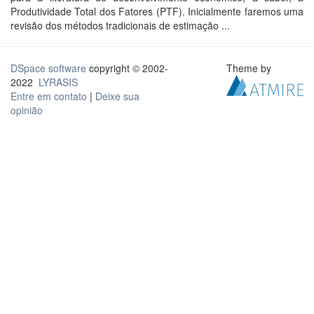
Produtividade Total dos Fatores (PTF). Inicialmente faremos uma
revisão dos métodos tradicionais de estimação ...
DSpace software
copyright © 2002-
Theme by
2022
LYRASIS
Entre em contato
|
Deixe sua
opinião