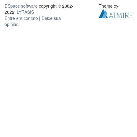
DSpace software
copyright © 2002-
Theme by
2022
LYRASIS
Entre em contato
|
Deixe sua
opinião