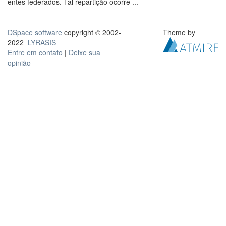
entes federados. Tal repartição ocorre ...
DSpace software
copyright © 2002-
Theme by
2022
LYRASIS
Entre em contato
|
Deixe sua
opinião