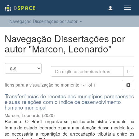
Toggl
navig
Navegação Dissertações por autor
Navegação Dissertações por
autor "Marcon, Leonardo"
Ir
Itens para a visualização no momento 1-1 of 1
Transferências de receitas aos municípios paranaenses
e suas relações com o índice de desenvolvimento
humano municipal
Marcon, Leonardo
(
2020
)
Resumo: O Brasil organiza-se político-administrativamente na
forma de estado federado e para manutenção desse modelo faz-
se necessária a repartição de arrecadação tributária entre os