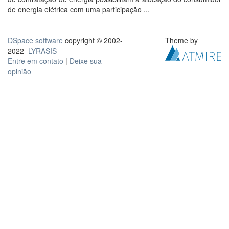
de energia elétrica com uma participação ...
DSpace software
copyright © 2002-
Theme by
2022
LYRASIS
Entre em contato
|
Deixe sua
opinião