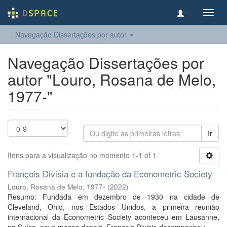
Toggl
navig
Navegação Dissertações por autor
Navegação Dissertações por
autor "Louro, Rosana de Melo,
1977-"
Ir
Itens para a visualização no momento 1-1 of 1
François Divisia e a fundação da Econometric Society
Louro, Rosana de Melo, 1977-
(
2022
)
Resumo: Fundada em dezembro de 1930 na cidade de
Cleveland, Ohio, nos Estados Unidos, a primeira reunião
internacional da Econometric Society aconteceu em Lausanne,