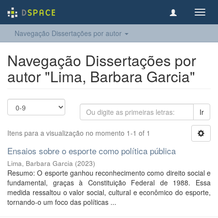
Toggl
navig
Navegação Dissertações por autor
Navegação Dissertações por
autor "Lima, Barbara Garcia"
Ir
Itens para a visualização no momento 1-1 of 1
Ensaios sobre o esporte como política pública
Lima, Barbara Garcia
(
2023
)
Resumo: O esporte ganhou reconhecimento como direito social e
fundamental, graças à Constituição Federal de 1988. Essa
medida ressaltou o valor social, cultural e econômico do esporte,
tornando-o um foco das políticas ...