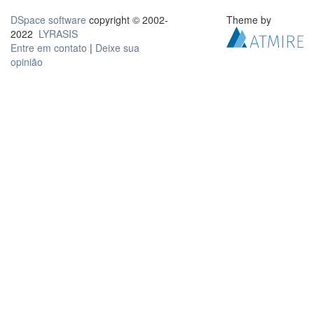
DSpace software
copyright © 2002-
Theme by
2022
LYRASIS
Entre em contato
|
Deixe sua
opinião