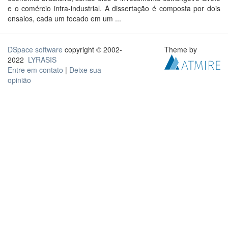
e o comércio intra-industrial. A dissertação é composta por dois
ensaios, cada um focado em um ...
DSpace software
copyright © 2002-
Theme by
2022
LYRASIS
Entre em contato
|
Deixe sua
opinião