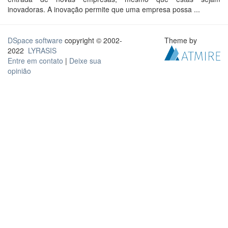
inovadoras. A inovação permite que uma empresa possa ...
DSpace software
copyright © 2002-
Theme by
2022
LYRASIS
Entre em contato
|
Deixe sua
opinião