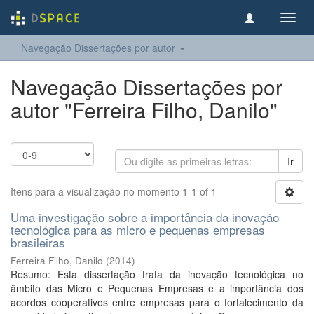
Toggl
navig
Navegação Dissertações por autor
Navegação Dissertações por
autor "Ferreira Filho, Danilo"
Ir
Itens para a visualização no momento 1-1 of 1
Uma investigação sobre a importância da inovação
tecnológica para as micro e pequenas empresas
brasileiras
Ferreira Filho, Danilo
(
2014
)
Resumo: Esta dissertação trata da inovação tecnológica no
âmbito das Micro e Pequenas Empresas e a importância dos
acordos cooperativos entre empresas para o fortalecimento da