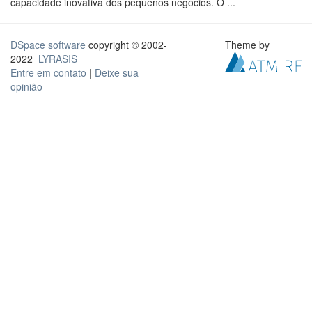
capacidade inovativa dos pequenos negócios. O ...
DSpace software
copyright © 2002-
Theme by
2022
LYRASIS
Entre em contato
|
Deixe sua
opinião