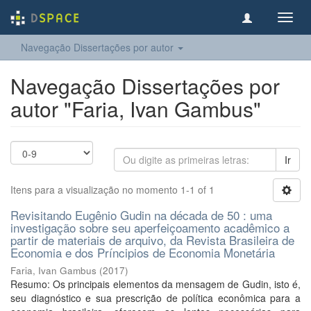
Toggl
navig
Navegação Dissertações por autor
Navegação Dissertações por
autor "Faria, Ivan Gambus"
Ir
Itens para a visualização no momento 1-1 of 1
Revisitando Eugênio Gudin na década de 50 : uma
investigação sobre seu aperfeiçoamento acadêmico a
partir de materiais de arquivo, da Revista Brasileira de
Economia e dos Príncipios de Economia Monetária
Faria, Ivan Gambus
(
2017
)
Resumo: Os principais elementos da mensagem de Gudin, isto é,
seu diagnóstico e sua prescrição de política econômica para a