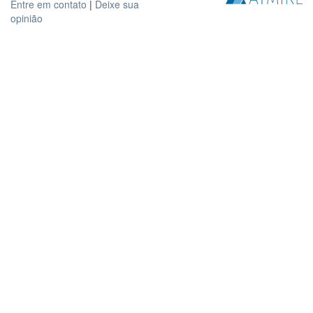
Entre em contato
|
Deixe sua
opinião