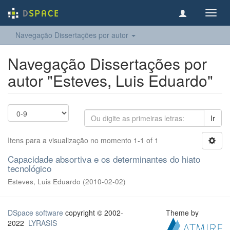
Toggl
navig
Navegação Dissertações por autor
Navegação Dissertações por
autor "Esteves, Luis Eduardo"
Ir
Itens para a visualização no momento 1-1 of 1
Capacidade absortiva e os determinantes do hiato
tecnológico
Esteves, Luis Eduardo
(
2010-02-02
)
DSpace software
copyright © 2002-
Theme by
2022
LYRASIS