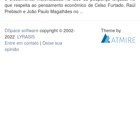
que respeita ao pensamento econômico de Celso Furtado, Raúl
Prebisch e João Paulo Magalhães no ...
DSpace software
copyright © 2002-
Theme by
2022
LYRASIS
Entre em contato
|
Deixe sua
opinião