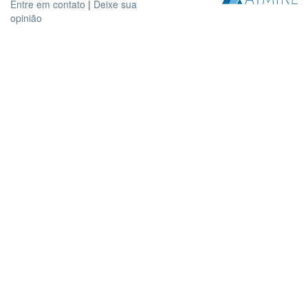
Entre em contato
|
Deixe sua
opinião