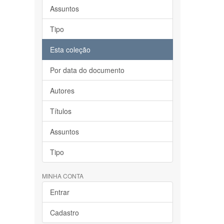
Assuntos
Tipo
Esta coleção
Por data do documento
Autores
Títulos
Assuntos
Tipo
MINHA CONTA
Entrar
Cadastro