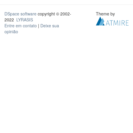
DSpace software
copyright © 2002-
Theme by
2022
LYRASIS
Entre em contato
|
Deixe sua
opinião