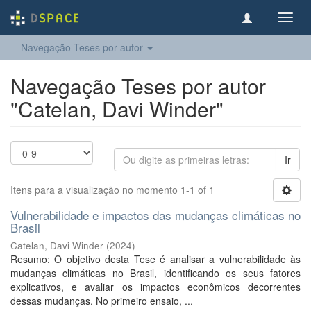
Toggl
navig
Navegação Teses por autor
Navegação Teses por autor
"Catelan, Davi Winder"
Ir
Itens para a visualização no momento 1-1 of 1
Vulnerabilidade e impactos das mudanças climáticas no
Brasil
Catelan, Davi Winder
(
2024
)
Resumo: O objetivo desta Tese é analisar a vulnerabilidade às
mudanças climáticas no Brasil, identificando os seus fatores
explicativos, e avaliar os impactos econômicos decorrentes
dessas mudanças. No primeiro ensaio, ...