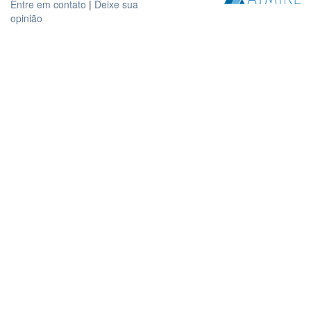
Entre em contato
|
Deixe sua
opinião