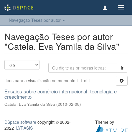
Toggl
navig
Navegação Teses por autor
Navegação Teses por autor
"Catela, Eva Yamila da Silva"
Ir
Itens para a visualização no momento 1-1 of 1
Ensaios sobre comércio internacional, tecnologia e
crescimento
Catela, Eva Yamila da Silva
(
2010-02-08
)
DSpace software
copyright © 2002-
Theme by
2022
LYRASIS