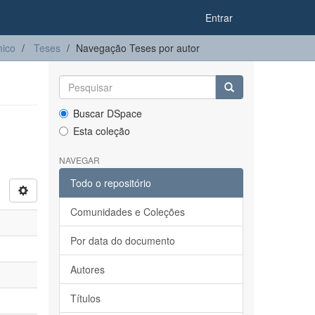
Entrar
ico
Teses
Navegação Teses por autor
Buscar DSpace
Esta coleção
NAVEGAR
Todo o repositório
Comunidades e Coleções
Por data do documento
Autores
Títulos