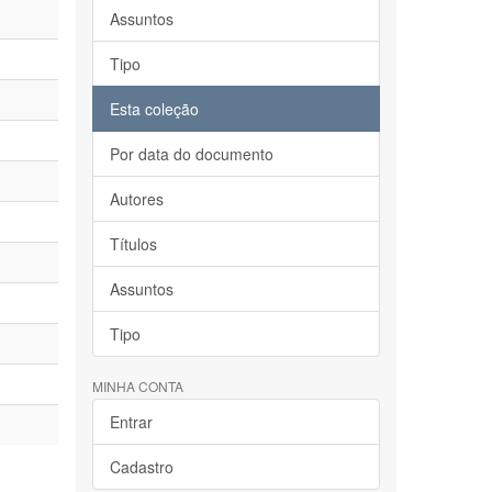
Assuntos
Tipo
Esta coleção
Por data do documento
Autores
Títulos
Assuntos
Tipo
MINHA CONTA
Entrar
Cadastro